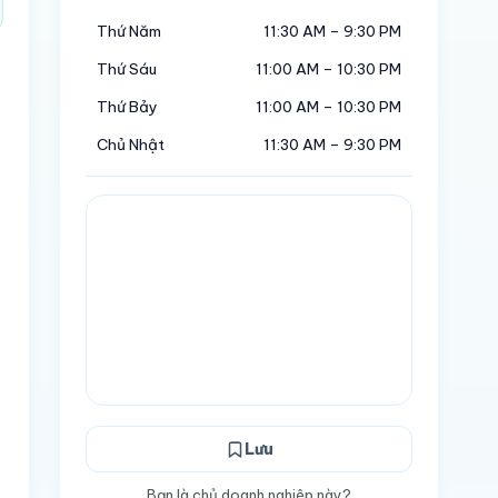
Thứ Năm
11:30 AM – 9:30 PM
Thứ Sáu
11:00 AM – 10:30 PM
Thứ Bảy
11:00 AM – 10:30 PM
Chủ Nhật
11:30 AM – 9:30 PM
Lưu
Bạn là chủ doanh nghiệp này?