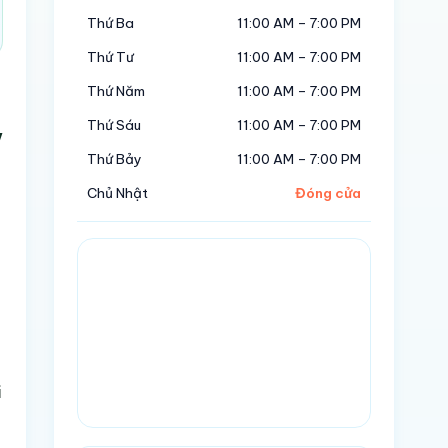
Thứ Ba
11:00 AM – 7:00 PM
Thứ Tư
11:00 AM – 7:00 PM
Thứ Năm
11:00 AM – 7:00 PM
Thứ Sáu
11:00 AM – 7:00 PM
y
Thứ Bảy
11:00 AM – 7:00 PM
Chủ Nhật
Đóng cửa
i