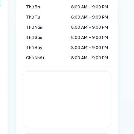
Thứ Ba
8:00 AM – 9:00 PM
Thứ Tư
8:00 AM – 9:00 PM
Thứ Năm
8:00 AM – 9:00 PM
Thứ Sáu
8:00 AM – 9:00 PM
Thứ Bảy
8:00 AM – 9:00 PM
Chủ Nhật
8:00 AM – 9:00 PM