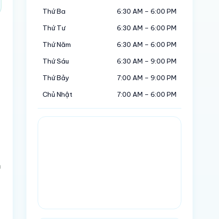
Thứ Ba
6:30 AM – 6:00 PM
Thứ Tư
6:30 AM – 6:00 PM
Thứ Năm
6:30 AM – 6:00 PM
Thứ Sáu
6:30 AM – 9:00 PM
Thứ Bảy
7:00 AM – 9:00 PM
Chủ Nhật
7:00 AM – 6:00 PM
n