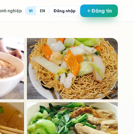
Đăng tin
anh nghiệp
Đăng nhập
VI
EN