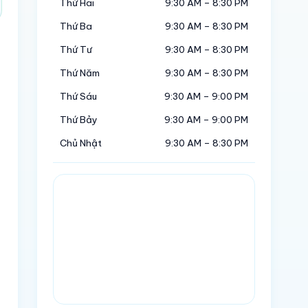
Thứ Hai
9:30 AM – 8:30 PM
Thứ Ba
9:30 AM – 8:30 PM
Thứ Tư
9:30 AM – 8:30 PM
Thứ Năm
9:30 AM – 8:30 PM
Thứ Sáu
9:30 AM – 9:00 PM
Thứ Bảy
9:30 AM – 9:00 PM
Chủ Nhật
9:30 AM – 8:30 PM